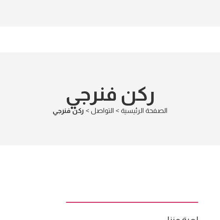
ركن فنرجي
الصفحة الرئيسية
>
التواصل
>
ركن فنرجي