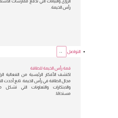
الرؤى والبيانات التي تدفع ممارسات الاست
رأس الخيمة.
التواصل
قمة رأس الخيمة للطاقة
اكتشف الأفكار الرئيسية من الفعالية الر
مجال الطاقة في رأس الخيمة. تابع أحدث ا
والابتكارات والتعاونات التي تشكل مس
مستدامًا.