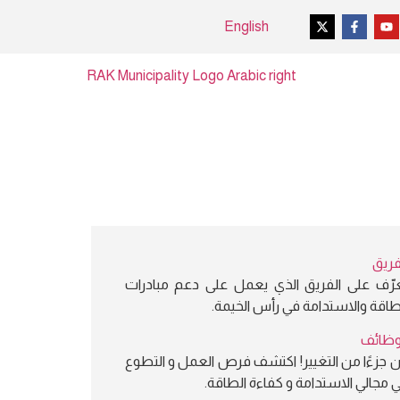
English
فريق
رّف على الفريق الذي يعمل على دعم مبادرات
طاقة والاستدامة في رأس الخيمة.
وظائف
 جزءًا من التغيير! اكتشف فرص العمل و التطوع
 مجالي الاستدامة و كفاءة الطاقة.