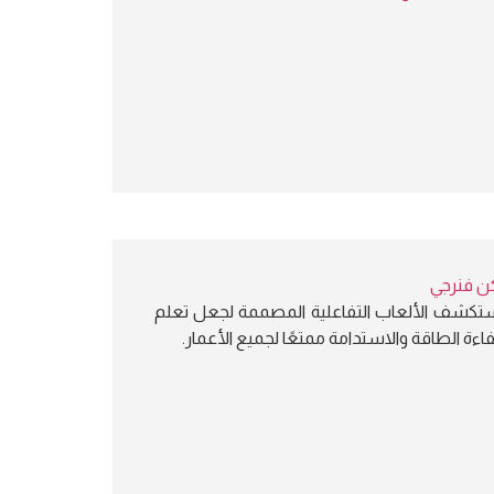
ن فنرجي
تكشف الألعاب التفاعلية المصممة لجعل تعلم
اءة الطاقة والاستدامة ممتعًا لجميع الأعمار.