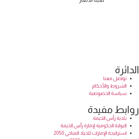
لعبة الألغاز
الدائرة
تواصل معنا
الشروط والأحكام
سياسة الخصوصية
روابط مفيدة
بلدية رأس الخيمة
البوابة الحكومية لإمارة رأس الخيمة
استراتيجة الإمارات للحياد المناخي 2050