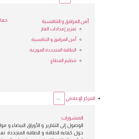
حماية
أمن المرافق و التنافسية
تعزيز إمدادات الغاز
أمن المرافق و التنافسية
الطاقة المتجددة الموزعة
تنظيم القطاع
المركز الإعلامي
المنشورات
الوصول إلى التقارير و الأوراق البيضاء و موا
حول كفاءة الطاقة و الطاقة المتجددة. تع