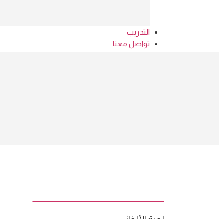
التدريب
تواصل معنا