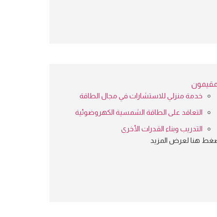
مقيمون
خدمة منزلي للاستشارات في مجال الطاقة
التعاقد على الطاقة الشمسية الكهروضوئية
التدريب وبناء القدرات الأخرى
غط هنا لعرض المزيد