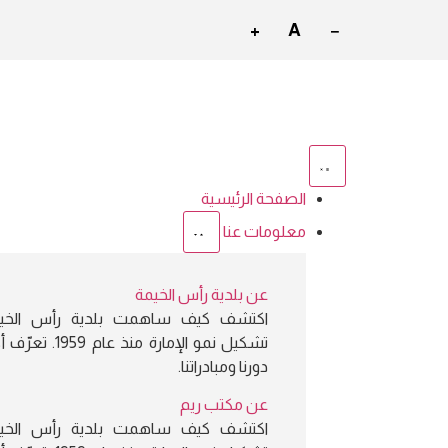
+
A
−
الصفحة الرئيسية
معلومات عنا
عن بلدية رأس الخيمة
اكتشف كيف ساهمت بلدية رأس الخي
تشكيل نمو الإمارة منذ عام
دورنا ومبادراتنا.
عن مكتب ريم
اكتشف كيف ساهمت بلدية رأس الخي