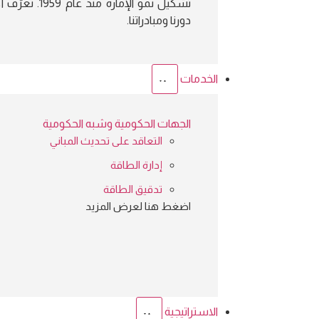
تشكيل نمو الإمارة منذ عام
دورنا ومبادراتنا.
الخدمات
الجهات الحكومية وشبه الحكومية
التعاقد على تحديث المباني
إدارة الطاقة
تدقيق الطاقة
اضغط هنا لعرض المزيد
الاستراتيجية