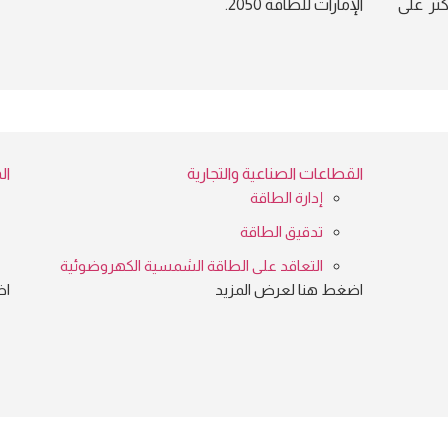
 1959. تعرّف أكثر على
الإمارات للطاقة 2050.
القطاعات الصناعية والتجارية
ال
إدارة الطاقة
تدقيق الطاقة
التعاقد على الطاقة الشمسية الكهروضوئية
اضغط هنا لعرض المزيد
اض